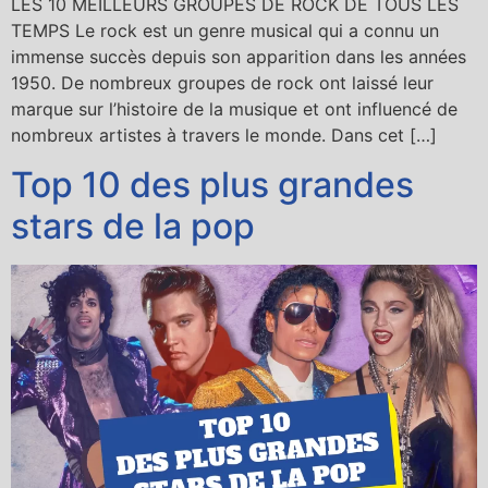
LES 10 MEILLEURS GROUPES DE ROCK DE TOUS LES
TEMPS Le rock est un genre musical qui a connu un
immense succès depuis son apparition dans les années
1950. De nombreux groupes de rock ont laissé leur
marque sur l’histoire de la musique et ont influencé de
nombreux artistes à travers le monde. Dans cet […]
Top 10 des plus grandes
stars de la pop