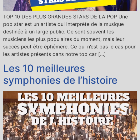
TOP 10 DES PLUS GRANDES STARS DE LA POP Une
pop star est un artiste qui interprète de la musique
destinée à un large public. Ce sont souvent les
musiciens les plus populaires du moment, mais leur
succès peut être éphémère. Ce qui n’est pas le cas pour
les artistes présents dans notre top car […]
Les 10 meilleures
symphonies de l’histoire