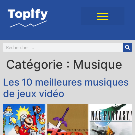
Catégorie :
Musique
Les 10 meilleures musiques
de jeux vidéo