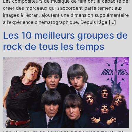
Les compositeurs de musique de film ont la capacité de
créer des morceaux qui s’accordent parfaitement aux
images à l’écran, ajoutant une dimension supplémentaire
à l’expérience cinématographique. Depuis l’âge […]
Les 10 meilleurs groupes de
rock de tous les temps