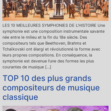
LES 10 MEILLEURES SYMPHONIES DE L’HISTOIRE Une
symphonie est une composition instrumentale savante
née entre le milieu et la fin du 18e siècle. Des
compositeurs tels que Beethoven, Brahms et
Tchaïkovski ont élargi et révolutionné la forme avec
leurs propres compositions. En conséquence, la
symphonie est devenue l’une des formes les plus
courantes de musique […]
TOP 10 des plus grands
compositeurs de musique
classique