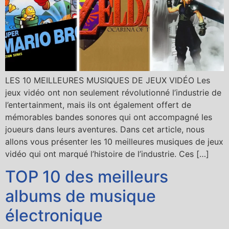
LES 10 MEILLEURES MUSIQUES DE JEUX VIDÉO Les
jeux vidéo ont non seulement révolutionné l’industrie de
l’entertainment, mais ils ont également offert de
mémorables bandes sonores qui ont accompagné les
joueurs dans leurs aventures. Dans cet article, nous
allons vous présenter les 10 meilleures musiques de jeux
vidéo qui ont marqué l’histoire de l’industrie. Ces […]
TOP 10 des meilleurs
albums de musique
électronique