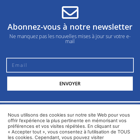
Abonnez-vous à notre newsletter
Ne manquez pas les nouvelles mises à jour sur votre e-
mail
ENVOYER
© Topify | topify.fr
Nous utilisons des cookies sur notre site Web pour vous
offrir l’expérience la plus pertinente en mémorisant vos
préférences et vos visites répétées. En cliquant sur
© Weboza|
weboza.net
« Accepter tout », vous consentez à l’utilisation de TOUS
les cookies. Cependant, vous pouvez visiter