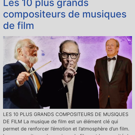
Les 10 plus grands
compositeurs de musiques
de film
LES 10 PLUS GRANDS COMPOSITEURS DE MUSIQUES
DE FILM La musique de film est un élément clé qui
permet de renforcer l’émotion et l’atmosphère d’un film.