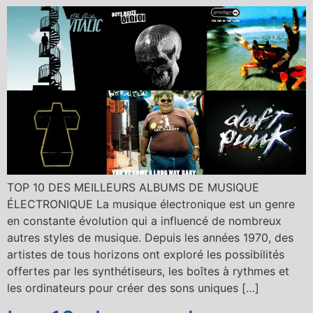
TOP 10 DES MEILLEURS ALBUMS DE MUSIQUE
ÉLECTRONIQUE La musique électronique est un genre
en constante évolution qui a influencé de nombreux
autres styles de musique. Depuis les années 1970, des
artistes de tous horizons ont exploré les possibilités
offertes par les synthétiseurs, les boîtes à rythmes et
les ordinateurs pour créer des sons uniques […]